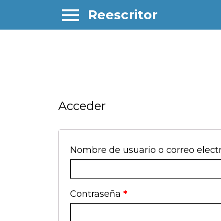
Reescritor
Acceder
Nombre de usuario o correo elect
Contraseña
*