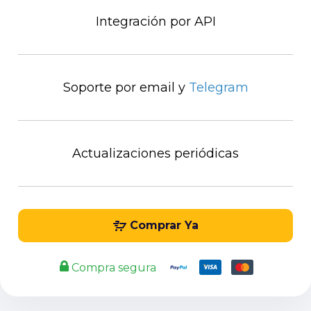
Integración por API
Soporte por email y
Telegram
Actualizaciones periódicas
Comprar Ya
Compra segura