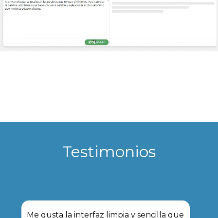
Testimonios
Me gusta la interfaz limpia y sencilla que