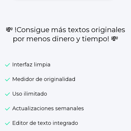
💸 !Consigue más textos originales
por menos dinero y tiempo! 💸
Interfaz limpia
Medidor de originalidad
Uso ilimitado
Actualizaciones semanales
Editor de texto integrado