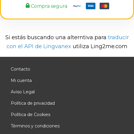
Compra segura
Si estás buscando una alterntiva para
traducir
con el API de Lingvanex
utiliza Ling2me.com
Contacto
Mi cuenta
Aviso Legal
Política de privacidad
Política de Cookies
Términos y condiciones