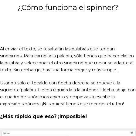
¿Cómo funciona el spinner?
Al enviar el texto, se resaltarán las palabras que tengan
sinónimos. Para cambiar la palabra, sólo tienes que hacer clic en
la palabra y seleccionar el otro sinónimo que mejor se adapte al
texto. Sin embargo, hay una forma mejor y más simple.
Usando sólo el tecaldo con flecha derecha se mueve a la
siguiente palabra. Flecha izquierda a la anterior. Flecha abajo con
el cuadro de sinónimos abierto y empiezas a escribir la
expresión sinónima ¡Ni siquiera tienes que recoger el ratón!
¿Más rápido que eso? ¡Imposible!