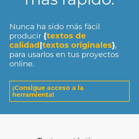
Nunca ha sido más fácil
producir
{
textos de
calidad
|
textos originales
}
,
para usarlos en tus proyectos
online.
¡Consigue acceso a la
herramienta!