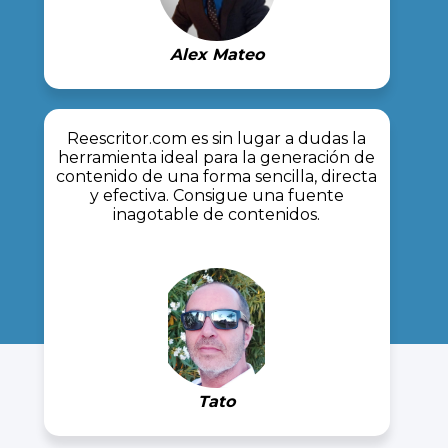
Alex Mateo
Reescritor.com es sin lugar a dudas la
herramienta ideal para la generación de
contenido de una forma sencilla, directa
y efectiva. Consigue una fuente
inagotable de contenidos.
Tato