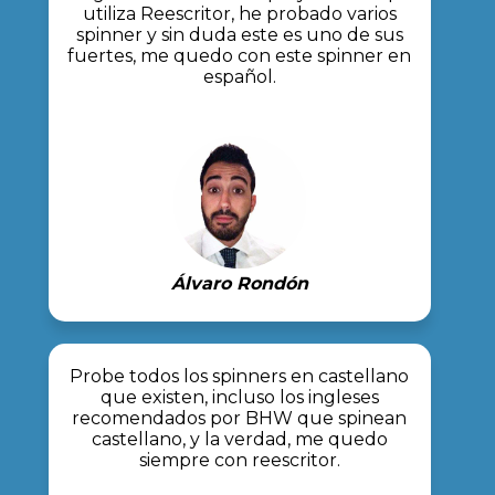
utiliza Reescritor, he probado varios
spinner y sin duda este es uno de sus
fuertes, me quedo con este spinner en
español.
Álvaro Rondón
Probe todos los spinners en castellano
que existen, incluso los ingleses
recomendados por BHW que spinean
castellano, y la verdad, me quedo
siempre con reescritor.