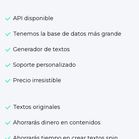
API disponible
Tenemos la base de datos más grande
Generador de textos
Soporte personalizado
Precio irresistible
Textos originales
Ahorrarás dinero en contenidos
Ahorrarás tiempo en crear textos spin