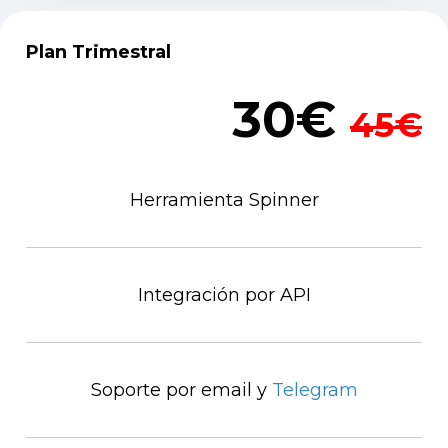
Plan Trimestral
30€
45€
Herramienta Spinner
Integración por API
Soporte por email y
Telegram