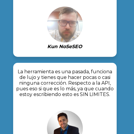
Kun NoSeSEO
La herramienta es una pasada, funciona
de lujo y tienes que hacer pocas o casi
ninguna corrección. Respecto a la API,
pues eso si que es lo más, ya que cuando
estoy escribiendo esto es SIN LIMITES.