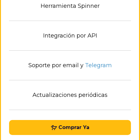
Herramienta Spinner
Integración por API
Soporte por email y
Telegram
Actualizaciones periódicas
Comprar Ya