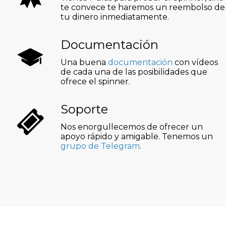
te convece te haremos un reembolso de
tu dinero inmediatamente.
Documentación
Una buena
documentación
con vídeos
de cada una de las posibilidades que
ofrece el spinner.
Soporte
Nos enorgullecemos de ofrecer un
apoyo rápido y amigable. Tenemos un
grupo de Telegram
.