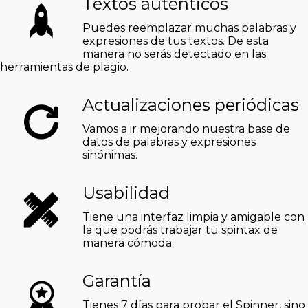
Textos auténticos
Puedes reemplazar muchas palabras y
expresiones de tus textos. De esta
manera no serás detectado en las
herramientas de plagio.
Actualizaciones periódicas
Vamos a ir mejorando nuestra base de
datos de palabras y expresiones
sinónimas.
Usabilidad
Tiene una interfaz limpia y amigable con
la que podrás trabajar tu spintax de
manera cómoda.
Garantía
Tienes 7 días para probar el Spinner, sino