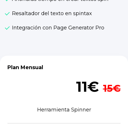
Resaltador del texto en spintax
Integración con Page Generator Pro
Plan Mensual
11€
15€
Herramienta Spinner